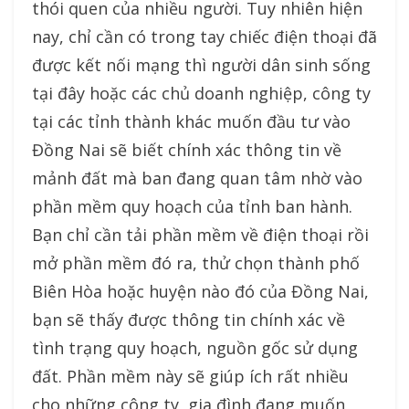
thói quen của nhiều người. Tuy nhiên hiện
nay, chỉ cần có trong tay chiếc điện thoại đã
được kết nối mạng thì người dân sinh sống
tại đây hoặc các chủ doanh nghiệp, công ty
tại các tỉnh thành khác muốn đầu tư vào
Đồng Nai sẽ biết chính xác thông tin về
mảnh đất mà ban đang quan tâm nhờ vào
phần mềm quy hoạch của tỉnh ban hành.
Bạn chỉ cần tải phần mềm về điện thoại rồi
mở phần mềm đó ra, thử chọn thành phố
Biên Hòa hoặc huyện nào đó của Đồng Nai,
bạn sẽ thấy được thông tin chính xác về
tình trạng quy hoạch, nguồn gốc sử dụng
đất. Phần mềm này sẽ giúp ích rất nhiều
cho những công ty, gia đình đang muốn