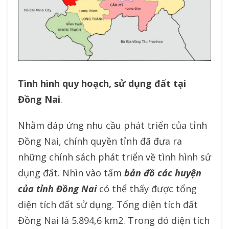
Tình hình quy hoạch, sử dụng đất tại
Đồng Nai
.
Nhằm đáp ứng nhu cầu phát triển của tỉnh
Đồng Nai, chính quyền tỉnh đã đưa ra
những chính sách phát triển về tình hình sử
dụng đất. Nhìn vào tấm
bản đồ các huyện
của tỉnh Đồng Nai
có thể thấy được tổng
diện tích đất sử dụng. Tổng diện tích đất
Đồng Nai là 5.894,6 km2. Trong đó diện tích