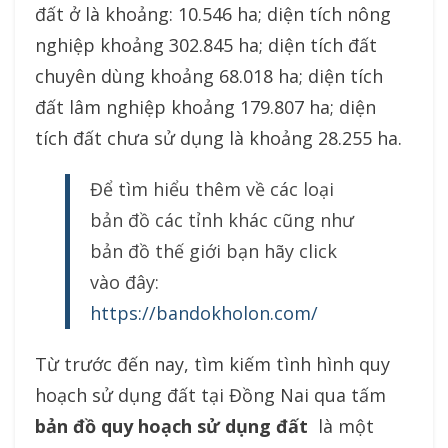
đất ở là khoảng: 10.546 ha; diện tích nông
nghiệp khoảng 302.845 ha; diện tích đất
chuyên dùng khoảng 68.018 ha; diện tích
đất lâm nghiệp khoảng 179.807 ha; diện
tích đất chưa sử dụng là khoảng 28.255 ha.
Để tìm hiểu thêm về các loại
bản đồ các tỉnh khác cũng như
bản đồ thế giới bạn hãy click
vào đây:
https://bandokholon.com/
Từ trước đến nay, tìm kiếm tình hình quy
hoạch sử dụng đất tại Đồng Nai qua tấm
bản đồ quy hoạch sử dụng đất
là một