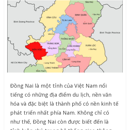
Đồng Nai là một tỉnh của Việt Nam nổi
tiếng có những địa điểm du lịch, nền văn
hóa và đặc biệt là thành phố có nền kinh tế
phát triển nhất phía Nam. Không chỉ có
như thế, Đồng Nai còn được biết đến là