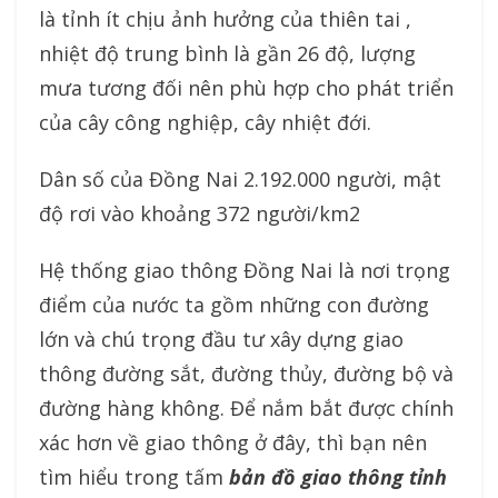
là tỉnh ít chịu ảnh hưởng của thiên tai ,
nhiệt độ trung bình là gần 26 độ, lượng
mưa tương đối nên phù hợp cho phát triển
của cây công nghiệp, cây nhiệt đới.
Dân số của Đồng Nai 2.192.000 người, mật
độ rơi vào khoảng 372 người/km2
Hệ thống giao thông Đồng Nai là nơi trọng
điểm của nước ta gồm những con đường
lớn và chú trọng đầu tư xây dựng giao
thông đường sắt, đường thủy, đường bộ và
đường hàng không. Để nắm bắt được chính
xác hơn về giao thông ở đây, thì bạn nên
tìm hiểu trong tấm
bản đồ giao thông tỉnh