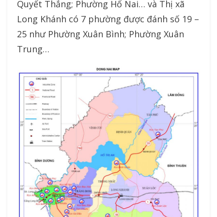
Quyết Thắng; Phường Hố Nai… và Thị xã
Long Khánh có 7 phường được đánh số 19 –
25 như Phường Xuân Bình; Phường Xuân
Trung…