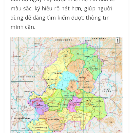
màu sắc, ký hiệu rõ nét hơn, giúp người
dùng dễ dàng tìm kiếm được thông tin
mình cần.