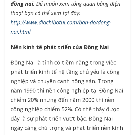
đồng nai.
Để muốn xem tổng quan bằng điện
thoại bạn có thể xem tại đây:
http://www.diachibotui.com/ban-do/dong-
nai.html
Nền kinh tế phát triển của Đồng Nai
Đồng Nai là tỉnh có tiềm năng trong việc
phát triển kinh tế hệ tầng chủ yếu là công
nghiệp và chuyên canh nông sản. Trong
năm 1990 thì nền công nghiệp tại Đồng Nai
chiếm 20% nhưng đến năm 2000 thì nền
công nghiệp chiểm 52%. Có thể thấy được
đây là sự phát triển vượt bậc. Đồng Nai
ngày càng chú trọng và phát triển nền kinh