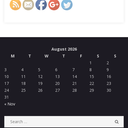
August 2026
M
T
W
T
F
S
S
1
2
3
4
5
6
7
8
9
10
11
12
13
14
15
16
17
18
19
20
21
22
23
24
25
26
27
28
29
30
31
« Nov
S
S
e
E