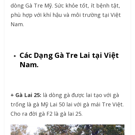
dòng Gà Tre Mỹ. Sức khỏe tốt, ít bệnh tật,
phù hợp với khí hậu và môi trường tại Việt
Nam.
Các Dạng Gà Tre Lai tại Việt
Nam.
+ Gà Lai 25:
là dòng gà được lai tạo với gà
trống là gà Mỹ Lai 50 lai với gà mái Tre Việt.
Cho ra đời gà F2 là gà lai 25.