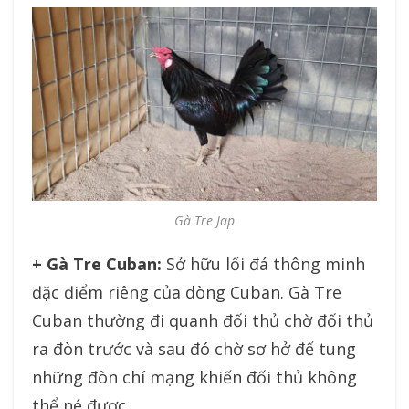
Gà Tre Jap
+ Gà Tre Cuban:
Sở hữu lối đá thông minh
đặc điểm riêng của dòng Cuban. Gà Tre
Cuban thường đi quanh đối thủ chờ đối thủ
ra đòn trước và sau đó chờ sơ hở để tung
những đòn chí mạng khiến đối thủ không
thể né được.