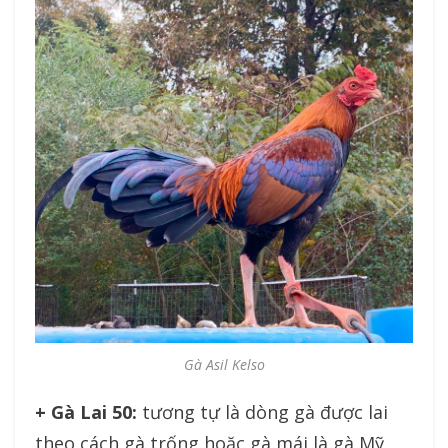
Gà Asil Kelso
+ Gà Lai 50:
tương tự là dòng gà được lai
theo cách gà trống hoặc gà mái là gà Mỹ