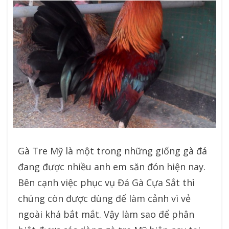
Gà Tre Mỹ là một trong những giống gà đá
đang được nhiều anh em săn đón hiện nay.
Bên cạnh việc phục vụ Đá Gà Cựa Sắt thì
chúng còn được dùng để làm cảnh vì vẻ
ngoài khá bắt mắt. Vậy làm sao để phân