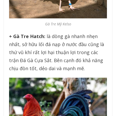
Gà Tre Mỹ Kelso
+ Gà Tre Hatch:
là dòng gà nhanh nhẹn
nhất, sở hữu lối đá nạp ở nước đầu cũng là
thứ vũ khí rất lợi hại thuận lợi trong các
trận Đá Gà Cựa Sắt. Bên cạnh đó khả năng
chịu đòn tốt, dẻo dai và mạnh mẽ.