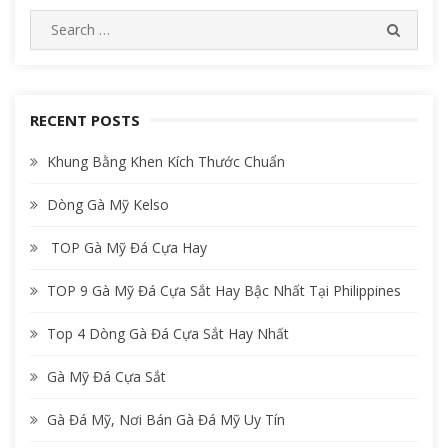
navigation
S
S
e
E
A
a
R
r
C
c
RECENT POSTS
H
h
Khung Bằng Khen Kích Thước Chuẩn
f
o
Dòng Gà Mỹ Kelso
r
:
TOP Gà Mỹ Đá Cựa Hay
TOP 9 Gà Mỹ Đá Cựa Sắt Hay Bậc Nhất Tại Philippines
Top 4 Dòng Gà Đá Cựa Sắt Hay Nhất
Gà Mỹ Đá Cựa Sắt
Gà Đá Mỹ, Nơi Bán Gà Đá Mỹ Uy Tín