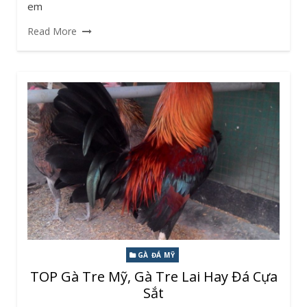
em
Read More
GÀ ĐÁ MỸ
TOP Gà Tre Mỹ, Gà Tre Lai Hay Đá Cựa
Sắt