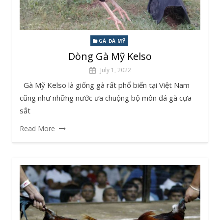
GÀ ĐÁ MỸ
Dòng Gà Mỹ Kelso
July 1, 2022
Gà Mỹ Kelso là giống gà rất phổ biến tại Việt Nam
cũng như những nước ưa chuộng bộ môn đá gà cựa
sắt
Read More