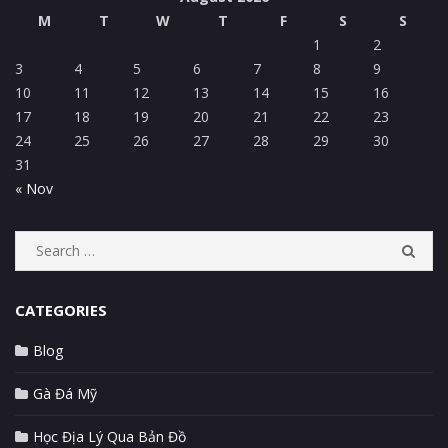
M
T
W
T
F
S
S
1
2
3
4
5
6
7
8
9
10
11
12
13
14
15
16
17
18
19
20
21
22
23
24
25
26
27
28
29
30
31
« Nov
S
S
e
E
A
a
R
CATEGORIES
r
C
c
H
Blog
h
f
Gà Đá Mỹ
o
r
Học Địa Lý Qua Bản Đồ