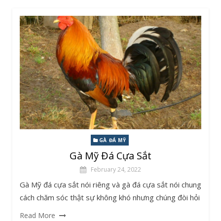
GÀ ĐÁ MỸ
Gà Mỹ Đá Cựa Sắt
February 24, 2022
Gà Mỹ đá cựa sắt nói riêng và gà đá cựa sắt nói chung
cách chăm sóc thật sự không khó nhưng chúng đòi hỏi
Read More