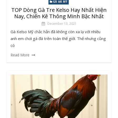
GÀ ĐÁ MỸ
TOP Dòng Gà Tre Kelso Hay Nhất Hiện
Nay, Chiến Kê Thông Minh Bậc Nhất
December 13, 2021
Gà Kelso Mỹ chắc hẳn đã không còn xa lạ với nhiều
anh em chơi gà đá trên toàn thế giới. Thế nhưng cũng
có
Read More