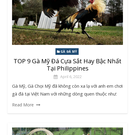
GÀ ĐÁ MỸ
TOP 9 Gà Mỹ Đá Cựa Sắt Hay Bậc Nhất
Tại Philippines
April 6, 2022
Gà Mỹ, Gà Chọi Mỹ đã không còn xa lạ với anh em chơi
gà đá tại Việt Nam với những dòng quen thuộc như:
Read More